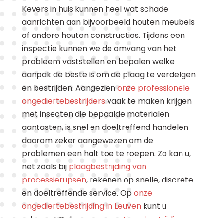
Kevers in huis kunnen heel wat schade
aanrichten aan bijvoorbeeld houten meubels
of andere houten constructies. Tijdens een
inspectie kunnen we de omvang van het
probleem vaststellen en bepalen welke
aanpak de beste is om de plaag te verdelgen
en bestrijden. Aangezien
onze professionele
ongediertebestrijders
vaak te maken krijgen
met insecten die bepaalde materialen
aantasten, is snel en doeltreffend handelen
daarom zeker aangewezen om de
problemen een halt toe te roepen. Zo kan u,
net zoals bij
plaagbestrijding van
processierupsen
, rekenen op snelle, discrete
en doeltreffende service. Op
onze
ongediertebestrijding in Leuven
kunt u