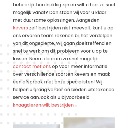
behoorlijk hardnekkig zijn en wilt u hier zo snel
mogelijk vanaf? Dan staan wij voor u klaar
met duurzame oplossingen. Aangezien
kevers
zelf bestrijden niet meevalt, kunt u op
ons ervaren team rekenen bij het verdelgen
van dit ongedierte. Wij gaan doeltreffend en
snel te werk om dit probleem voor u op te
lossen. Neem daarom zo snel mogelijk
contact met ons
op voor meer informatie
over verschillende soorten kevers en maak
een afspraak met onze specialisten! Wij
helpen u graag verder en bieden uitstekende
service aan, ook als u bijvoorbeeld
knaagdieren wilt bestrijden
.