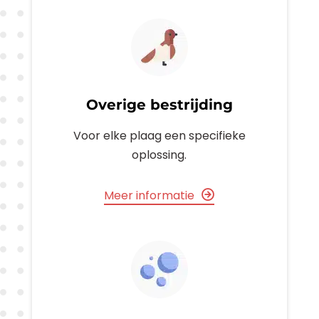
Overige bestrijding
Voor elke plaag een specifieke
oplossing.
Meer informatie