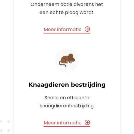
Onderneem actie alvorens het
een echte plaag wordt.
Meer informatie
Knaagdieren bestrijding
Snelle en efficiënte
knaagdierenbestrijding.
Meer informatie