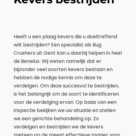
Heeft u een plaag kevers die u doeltreffend
wilt bestrijden? Een specialist als Bug
Crushers uit Gent kan u daarbij helpen in heel
de Benelux. Wij weten namelijk dat er
bijzonder veel soorten kevers bestaan en
hebben de nodige kennis om deze te
verdelgen. Om deze succesvol te bestrijden,
is het belangrijk om de soort te identificeren
voor de verdelging ervan. Op basis van een
inspectie bekijken we uw situatie en stellen
we een gerichte behandeling op. Zo
verdelgen en bestrijden we de kevers
meteen op de meest effectieve manier voor