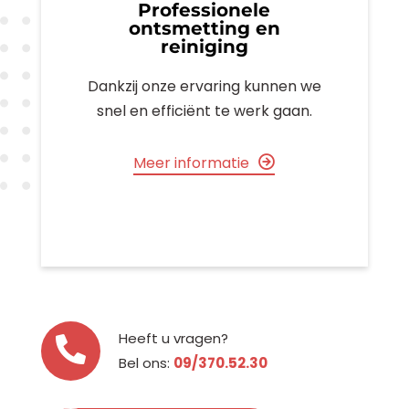
Professionele
ontsmetting en
reiniging
Dankzij onze ervaring kunnen we
snel en efficiënt te werk gaan.
Meer informatie
Heeft u vragen?
Bel ons:
09/370.52.30