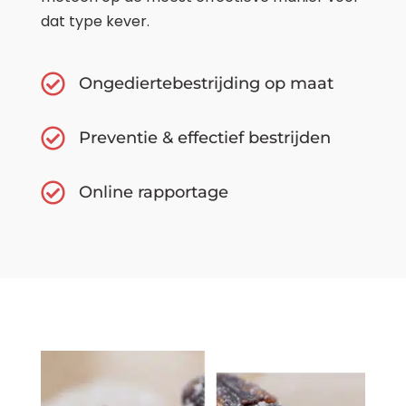
dat type kever.
Ongediertebestrijding op maat
Preventie & effectief bestrijden
Online rapportage