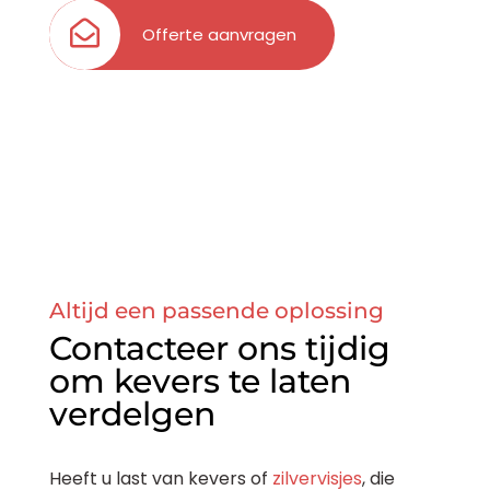
Offerte aanvragen
Altijd een passende oplossing
Contacteer ons tijdig
om kevers te laten
verdelgen
Heeft u last van kevers of
zilvervisjes
, die