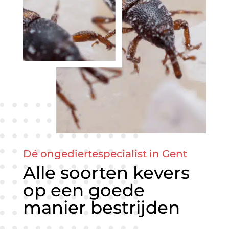
Dé ongediertespecialist in Gent
Alle soorten kevers
op een goede
manier bestrijden