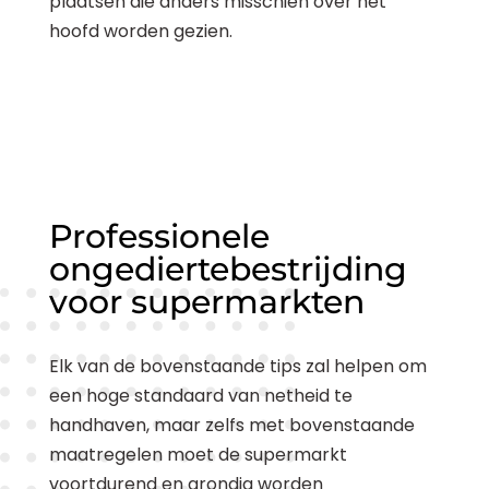
plaatsen die anders misschien over het
hoofd worden gezien.
Professionele
ongediertebestrijding
voor supermarkten
Elk van de bovenstaande tips zal helpen om
een hoge standaard van netheid te
handhaven, maar zelfs met bovenstaande
maatregelen moet de supermarkt
voortdurend en grondig worden