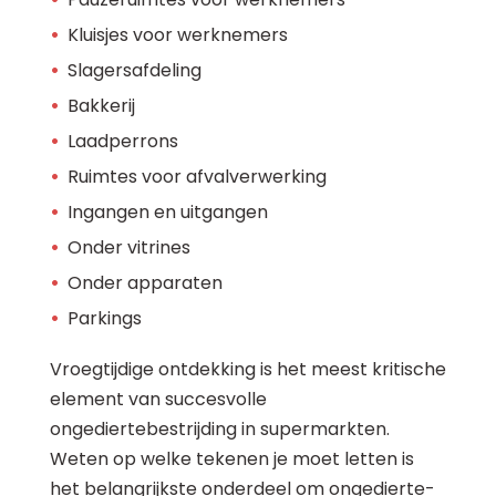
Kluisjes voor werknemers
Slagersafdeling
Bakkerij
Laadperrons
Ruimtes voor afvalverwerking
Ingangen en uitgangen
Onder vitrines
Onder apparaten
Parkings
Vroegtijdige ontdekking is het meest kritische
element van succesvolle
ongediertebestrijding in supermarkten.
Weten op welke tekenen je moet letten is
het belangrijkste onderdeel om ongedierte-