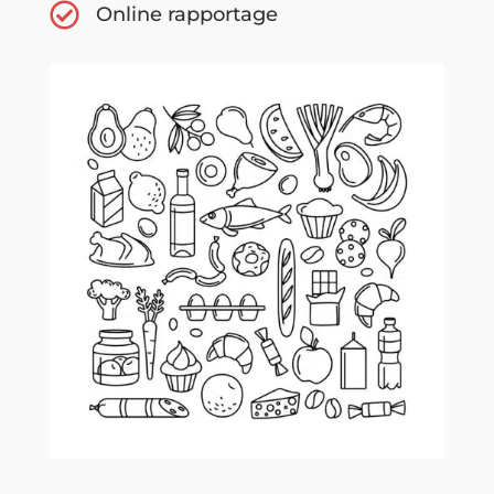
Online rapportage