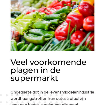
Veel voorkomende
plagen in de
supermarkt
Ongedierte dat in de levensmiddelenindustrie
wordt aangetroffen kan catastrofaal zijn
voor een bedrijf, omdat het allemaal