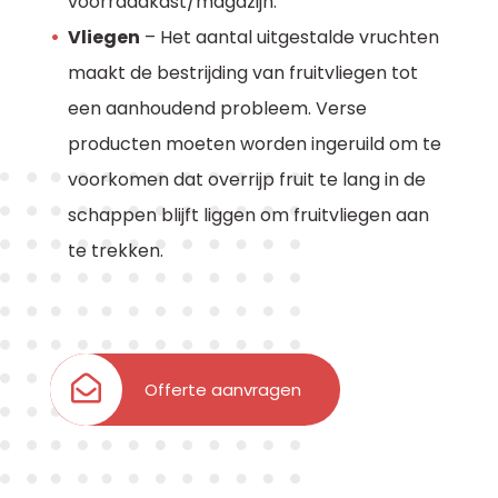
voorraadkast/magazijn.
Vliegen
– Het aantal uitgestalde vruchten
maakt de bestrijding van fruitvliegen tot
een aanhoudend probleem. Verse
producten moeten worden ingeruild om te
voorkomen dat overrijp fruit te lang in de
schappen blijft liggen om fruitvliegen aan
te trekken.
Offerte aanvragen