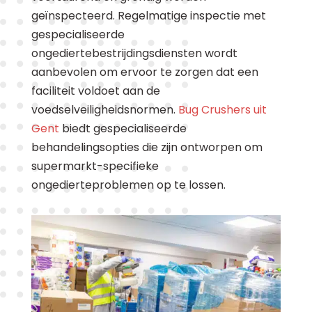
geïnspecteerd. Regelmatige inspectie met
gespecialiseerde
ongediertebestrijdingsdiensten wordt
aanbevolen om ervoor te zorgen dat een
faciliteit voldoet aan de
voedselveiligheidsnormen.
Bug Crushers uit
Gent
biedt gespecialiseerde
behandelingsopties die zijn ontworpen om
supermarkt-specifieke
ongedierteproblemen op te lossen.