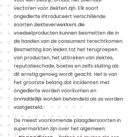
vectoren voor ziekten zijn. Elk soort
ongedierte introduceert verschillende
soorten ziekteverwekkers die
voedselproducten kunnen besmetten die in
de handen van de consument terechtkomen.
Besmetting kan leiden tot het terugroepen
van producten, het uitbreken van ziektes,
reputatieschade, boetes en zelfs sluiting als
dit ernstig genoeg wordt geacht. Het is van
het grootste belang dat incidenten met
ongedierte worden voorkomen en
onmiddellijk worden behandeld als ze worden
vastgesteld.
De meest voorkomende plaagdiersoorten in
supermarkten zijn over het algemeen: