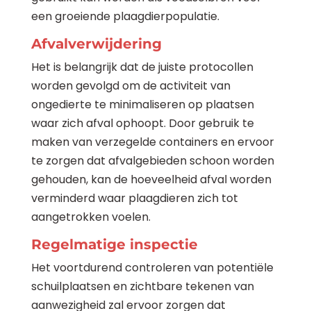
een groeiende plaagdierpopulatie.
Afvalverwijdering
Het is belangrijk dat de juiste protocollen
worden gevolgd om de activiteit van
ongedierte te minimaliseren op plaatsen
waar zich afval ophoopt. Door gebruik te
maken van verzegelde containers en ervoor
te zorgen dat afvalgebieden schoon worden
gehouden, kan de hoeveelheid afval worden
verminderd waar plaagdieren zich tot
aangetrokken voelen.
Regelmatige inspectie
Het voortdurend controleren van potentiële
schuilplaatsen en zichtbare tekenen van
aanwezigheid zal ervoor zorgen dat