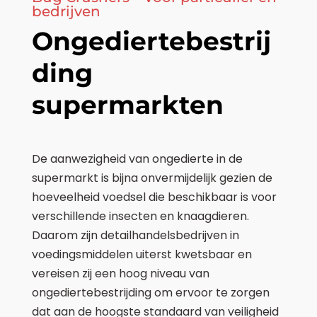
bedrijven
Ongediertebestrij
ding
supermarkten
De aanwezigheid van ongedierte in de
supermarkt is bijna onvermijdelijk gezien de
hoeveelheid voedsel die beschikbaar is voor
verschillende insecten en knaagdieren.
Daarom zijn detailhandelsbedrijven in
voedingsmiddelen uiterst kwetsbaar en
vereisen zij een hoog niveau van
ongediertebestrijding om ervoor te zorgen
dat aan de hoogste standaard van veiligheid