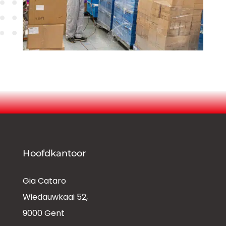
Hoofdkantoor
Gia Cataro
Wiedauwkaai 52,
9000 Gent