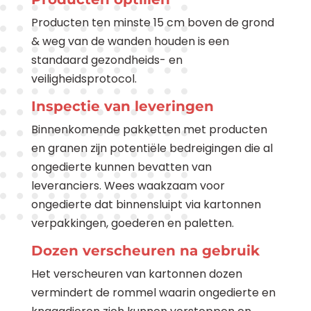
Producten ten minste 15 cm boven de grond
& weg van de wanden houden is een
standaard gezondheids- en
veiligheidsprotocol.
Inspectie van leveringen
Binnenkomende pakketten met producten
en granen zijn potentiële bedreigingen die al
ongedierte kunnen bevatten van
leveranciers. Wees waakzaam voor
ongedierte dat binnensluipt via kartonnen
verpakkingen, goederen en paletten.
Dozen verscheuren na gebruik
Het verscheuren van kartonnen dozen
vermindert de rommel waarin ongedierte en