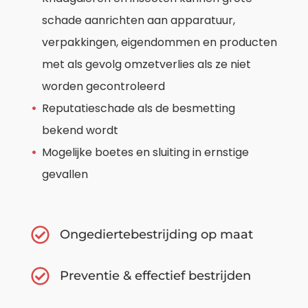
schade aanrichten aan apparatuur,
verpakkingen, eigendommen en producten
met als gevolg omzetverlies als ze niet
worden gecontroleerd
Reputatieschade als de besmetting
bekend wordt
Mogelijke boetes en sluiting in ernstige
gevallen
Ongediertebestrijding op maat
Preventie & effectief bestrijden