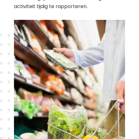
activiteit tijdig te rapporteren.