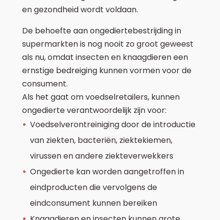
en gezondheid wordt voldaan.
De behoefte aan ongediertebestrijding in
supermarkten is nog nooit zo groot geweest
als nu, omdat insecten en knaagdieren een
ernstige bedreiging kunnen vormen voor de
consument.
Als het gaat om voedselretailers, kunnen
ongedierte verantwoordelijk zijn voor:
Voedselverontreiniging door de introductie
van ziekten, bacteriën, ziektekiemen,
virussen en andere ziekteverwekkers
Ongedierte kan worden aangetroffen in
eindproducten die vervolgens de
eindconsument kunnen bereiken
Knaagdieren en insecten kunnen grote