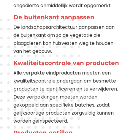
ongedierte onmiddellijk wordt opgemerkt.
De buitenkant aanpassen
De landschapsarchitectuur aanpassen aan
de buitenkant om zo de vegetatie die
plaagdieren kan huisvesten weg te houden
van het gebouw.
Kwaliteitscontrole van producten
Alle verpakte eindproducten moeten een
kwaliteitscontrole ondergaan om besmette
producten te identificeren en te verwijderen.
Deze verpakkingen moeten worden
gekoppeld aan specifieke batches, zodat
gelijksoortige producten zorgvuldig kunnen
worden geïnspecteerd.
Producten optillen