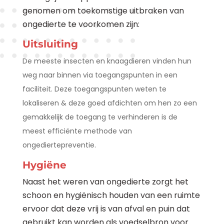
genomen om toekomstige uitbraken van
ongedierte te voorkomen zijn:
Uitsluiting
De meeste insecten en knaagdieren vinden hun
weg naar binnen via toegangspunten in een
faciliteit. Deze toegangspunten weten te
lokaliseren & deze goed afdichten om hen zo een
gemakkelijk de toegang te verhinderen is de
meest efficiënte methode van
ongediertepreventie.
Hygiëne
Naast het weren van ongedierte zorgt het
schoon en hygiënisch houden van een ruimte
ervoor dat deze vrij is van afval en puin dat
gebruikt kan worden als voedselbron voor