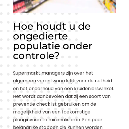
Hoe houdt u de
ongedierte
populatie onder
controle?
Supermarkt managers zijn over het
algemeen verantwoordelijk voor de netheid
en het onderhoud van een kruidenierswinkel.
Het wordt aanbevolen dat zij een soort van
preventie checklist gebruiken om de
mogelijkheid van een toekomstige
plaaginvasie te minimaliseren. Een paar
belangrijke stappen die kunnen worden