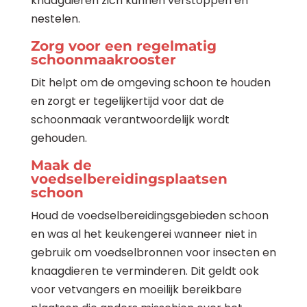
knaagdieren zich kunnen verstoppen en
nestelen.
Zorg voor een regelmatig
schoonmaakrooster
Dit helpt om de omgeving schoon te houden
en zorgt er tegelijkertijd voor dat de
schoonmaak verantwoordelijk wordt
gehouden.
Maak de
voedselbereidingsplaatsen
schoon
Houd de voedselbereidingsgebieden schoon
en was al het keukengerei wanneer niet in
gebruik om voedselbronnen voor insecten en
knaagdieren te verminderen. Dit geldt ook
voor vetvangers en moeilijk bereikbare