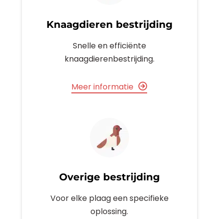
Knaagdieren bestrijding
Snelle en efficiënte
knaagdierenbestrijding.
Meer informatie
Overige bestrijding
Voor elke plaag een specifieke
oplossing.