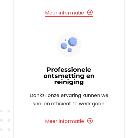
Meer informatie
Professionele
ontsmetting en
reiniging
Dankzij onze ervaring kunnen we
snel en efficiënt te werk gaan.
Meer informatie