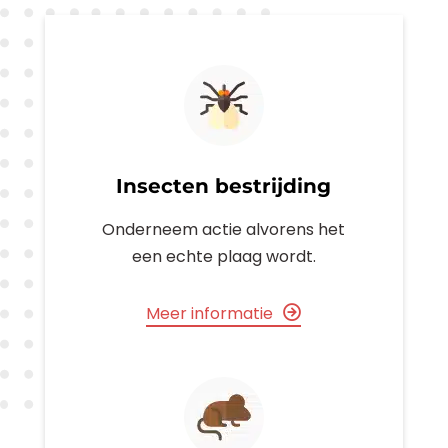
Insecten bestrijding
Onderneem actie alvorens het
een echte plaag wordt.
Meer informatie