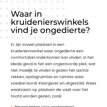
Waar in
kruidenierswinkels
vind je ongedierte?
Er zijn zoveel plaatsen in een
kruidenierswinkel waar ongedierte een
comfortabel onderkomen kan vinden. In het
ideale geval is het een ongestoorde plek, wat
niet moeilijk te vinden is gezien het aantal
rekken, opslagruimtes en ruimtes waar
voedsel wordt klaargezet en uitgestald. Wees
waakzaam op plaatsen die vaak over het
hoofd worden gezien, zoals:
Pauzeruimtes voor werknemers