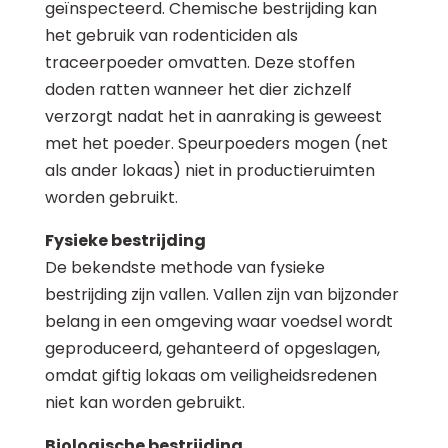
geïnspecteerd. Chemische bestrijding kan
het gebruik van rodenticiden als
traceerpoeder omvatten. Deze stoffen
doden ratten wanneer het dier zichzelf
verzorgt nadat het in aanraking is geweest
met het poeder. Speurpoeders mogen (net
als ander lokaas) niet in productieruimten
worden gebruikt.
Fysieke bestrijding
De bekendste methode van fysieke
bestrijding zijn vallen. Vallen zijn van bijzonder
belang in een omgeving waar voedsel wordt
geproduceerd, gehanteerd of opgeslagen,
omdat giftig lokaas om veiligheidsredenen
niet kan worden gebruikt.
Biologische bestrijding