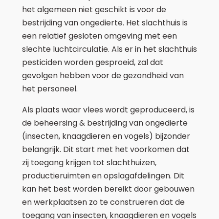
het algemeen niet geschikt is voor de
bestrijding van ongedierte. Het slachthuis is
een relatief gesloten omgeving met een
slechte luchtcirculatie. Als er in het slachthuis
pesticiden worden gesproeid, zal dat
gevolgen hebben voor de gezondheid van
het personeel.
Als plaats waar vlees wordt geproduceerd, is
de beheersing & bestrijding van ongedierte
(insecten, knaagdieren en vogels) bijzonder
belangrijk. Dit start met het voorkomen dat
zij toegang krijgen tot slachthuizen,
productieruimten en opslagafdelingen. Dit
kan het best worden bereikt door gebouwen
en werkplaatsen zo te construeren dat de
toegang van insecten, knaagdieren en vogels