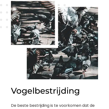
Vogelbestrijding
De beste bestrijding is te voorkomen dat de