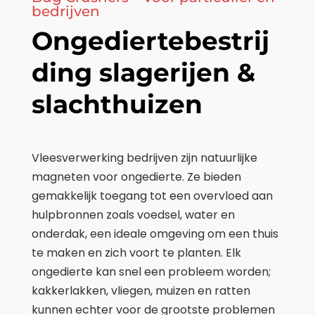
bedrijven
Ongediertebestrij
ding slagerijen &
slachthuizen
Vleesverwerking bedrijven zijn natuurlijke
magneten voor ongedierte. Ze bieden
gemakkelijk toegang tot een overvloed aan
hulpbronnen zoals voedsel, water en
onderdak, een ideale omgeving om een thuis
te maken en zich voort te planten. Elk
ongedierte kan snel een probleem worden;
kakkerlakken, vliegen, muizen en ratten
kunnen echter voor de grootste problemen