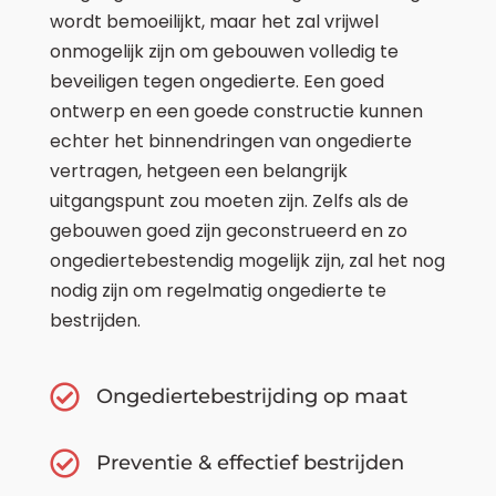
wordt bemoeilijkt, maar het zal vrijwel
onmogelijk zijn om gebouwen volledig te
beveiligen tegen ongedierte. Een goed
ontwerp en een goede constructie kunnen
echter het binnendringen van ongedierte
vertragen, hetgeen een belangrijk
uitgangspunt zou moeten zijn. Zelfs als de
gebouwen goed zijn geconstrueerd en zo
ongediertebestendig mogelijk zijn, zal het nog
nodig zijn om regelmatig ongedierte te
bestrijden.
Ongediertebestrijding op maat
Preventie & effectief bestrijden