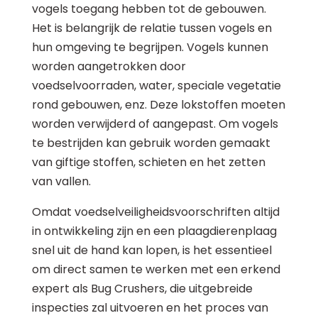
vogels toegang hebben tot de gebouwen.
Het is belangrijk de relatie tussen vogels en
hun omgeving te begrijpen. Vogels kunnen
worden aangetrokken door
voedselvoorraden, water, speciale vegetatie
rond gebouwen, enz. Deze lokstoffen moeten
worden verwijderd of aangepast. Om vogels
te bestrijden kan gebruik worden gemaakt
van giftige stoffen, schieten en het zetten
van vallen.
Omdat voedselveiligheidsvoorschriften altijd
in ontwikkeling zijn en een plaagdierenplaag
snel uit de hand kan lopen, is het essentieel
om direct samen te werken met een erkend
expert als Bug Crushers, die uitgebreide
inspecties zal uitvoeren en het proces van