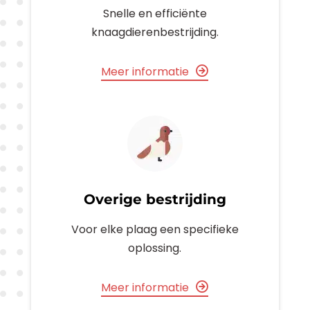
Snelle en efficiënte
knaagdierenbestrijding.
Meer informatie
Overige bestrijding
Voor elke plaag een specifieke
oplossing.
Meer informatie