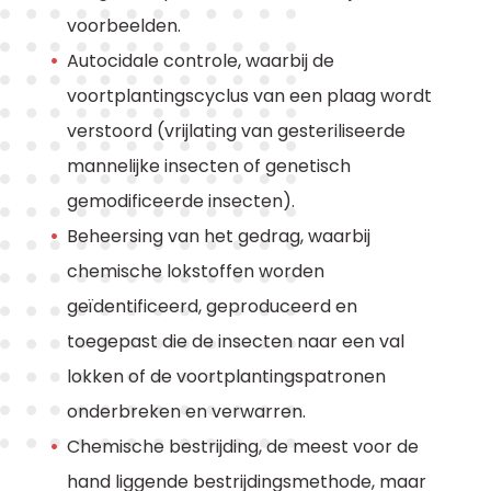
voorbeelden.
Autocidale controle, waarbij de
voortplantingscyclus van een plaag wordt
verstoord (vrijlating van gesteriliseerde
mannelijke insecten of genetisch
gemodificeerde insecten).
Beheersing van het gedrag, waarbij
chemische lokstoffen worden
geïdentificeerd, geproduceerd en
toegepast die de insecten naar een val
lokken of de voortplantingspatronen
onderbreken en verwarren.
Chemische bestrijding, de meest voor de
hand liggende bestrijdingsmethode, maar