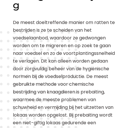
g
De meest doeltreffende manier om ratten te
bestrijden is ze te scheiden van het
voedselaanbod, waardoor ze gedwongen
worden om te migreren en op zoek te gaan
naar voedsel en zo de voortplantingssnelheid
te verlagen. Dit kan alleen worden gedaan
door zorgvuldig beheer van de hygiënische
normen bij de voedselproductie. De meest
gebruikte methode voor chemische
bestrijding van knaagdieren is prebaiting,
waarmee de meeste problemen van
schuwheid en vermijding bij het uitzetten van
lokaas worden opgelost. Bij prebaiting wordt
een niet-giftig lokaas gedurende een