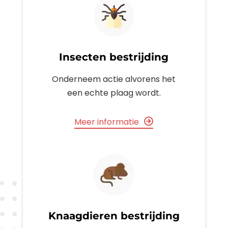
Insecten bestrijding
Onderneem actie alvorens het
een echte plaag wordt.
Meer informatie
Knaagdieren bestrijding