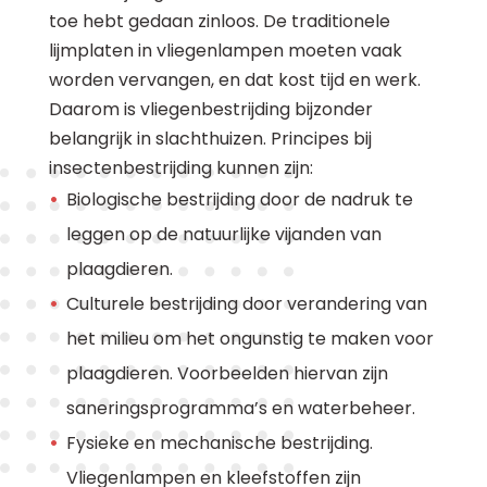
toe hebt gedaan zinloos. De traditionele
lijmplaten in vliegenlampen moeten vaak
worden vervangen, en dat kost tijd en werk.
Daarom is vliegenbestrijding bijzonder
belangrijk in slachthuizen. Principes bij
insectenbestrijding kunnen zijn:
Biologische bestrijding door de nadruk te
leggen op de natuurlijke vijanden van
plaagdieren.
Culturele bestrijding door verandering van
het milieu om het ongunstig te maken voor
plaagdieren. Voorbeelden hiervan zijn
saneringsprogramma’s en waterbeheer.
Fysieke en mechanische bestrijding.
Vliegenlampen en kleefstoffen zijn