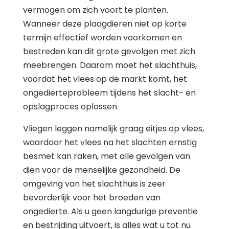
vermogen om zich voort te planten.
Wanneer deze plaagdieren niet op korte
termijn effectief worden voorkomen en
bestreden kan dit grote gevolgen met zich
meebrengen. Daarom moet het slachthuis,
voordat het vlees op de markt komt, het
ongedierteprobleem tijdens het slacht- en
opslagproces oplossen.
Vliegen leggen namelijk graag eitjes op vlees,
waardoor het vlees na het slachten ernstig
besmet kan raken, met alle gevolgen van
dien voor de menselijke gezondheid. De
omgeving van het slachthuis is zeer
bevorderlijk voor het broeden van
ongedierte. Als u geen langdurige preventie
en bestrijding uitvoert, is alles wat u tot nu