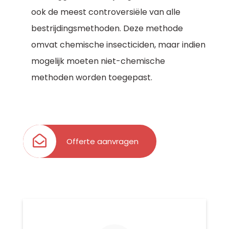
ook de meest controversiële van alle
bestrijdingsmethoden. Deze methode
omvat chemische insecticiden, maar indien
mogelijk moeten niet-chemische
methoden worden toegepast.
Offerte aanvragen