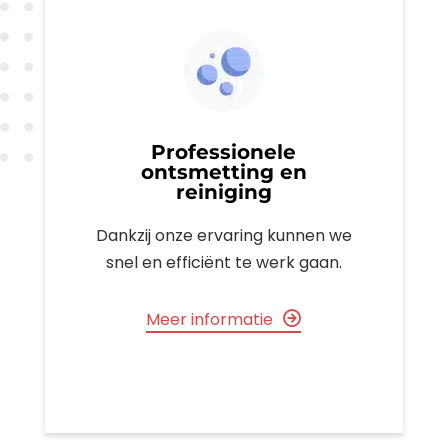
Professionele
ontsmetting en
reiniging
Dankzij onze ervaring kunnen we
snel en efficiënt te werk gaan.
Meer informatie