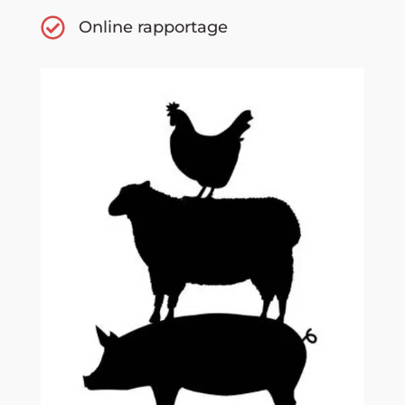
Online rapportage