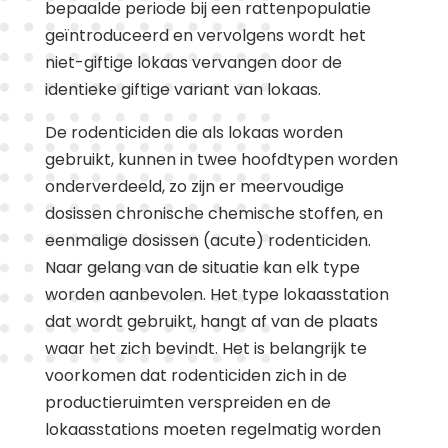
bepaalde periode bij een rattenpopulatie
geïntroduceerd en vervolgens wordt het
niet-giftige lokaas vervangen door de
identieke giftige variant van lokaas.
De rodenticiden die als lokaas worden
gebruikt, kunnen in twee hoofdtypen worden
onderverdeeld, zo zijn er meervoudige
dosissen chronische chemische stoffen, en
eenmalige dosissen (acute) rodenticiden.
Naar gelang van de situatie kan elk type
worden aanbevolen. Het type lokaasstation
dat wordt gebruikt, hangt af van de plaats
waar het zich bevindt. Het is belangrijk te
voorkomen dat rodenticiden zich in de
productieruimten verspreiden en de
lokaasstations moeten regelmatig worden