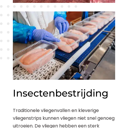
Insectenbestrijding
Traditionele vliegenvallen en kleverige
vliegenstrips kunnen vliegen niet snel genoeg
uitroeien. De vliegen hebben een sterk