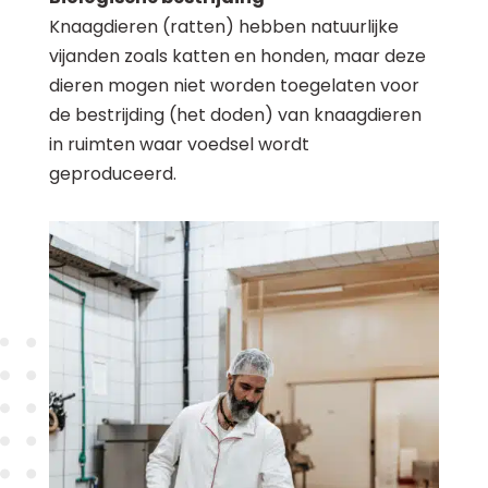
Knaagdieren (ratten) hebben natuurlijke
vijanden zoals katten en honden, maar deze
dieren mogen niet worden toegelaten voor
de bestrijding (het doden) van knaagdieren
in ruimten waar voedsel wordt
geproduceerd.